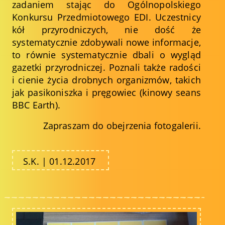
zadaniem stając do Ogólnopolskiego
Konkursu Przedmiotowego EDI. Uczestnicy
kół przyrodniczych, nie dość że
systematycznie zdobywali nowe informacje,
to równie systematycznie dbali o wygląd
gazetki przyrodniczej. Poznali także radości
i cienie życia drobnych organizmów, takich
jak pasikoniszka i pręgowiec (kinowy seans
BBC Earth).
Zapraszam do obejrzenia fotogalerii.
S.K. | 01.12.2017