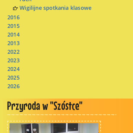
Wigilijne spotkania klasowe
2016
2015
2014
2013
2022
2023
2024
2025
2026
Przyroda w "Szóstce"