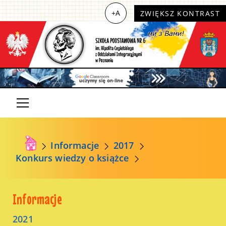
+A
ZWIĘKSZ KONTRAST
Informacje
2017
Konkurs wiedzy o książce
Informacje
2021