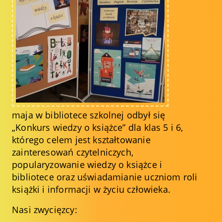
maja w bibliotece szkolnej odbył się
„Konkurs wiedzy o książce” dla klas 5 i 6,
którego celem jest kształtowanie
zainteresowań czytelniczych,
popularyzowanie wiedzy o książce i
bibliotece oraz uświadamianie uczniom roli
książki i informacji w życiu człowieka.
Nasi zwycięzcy: