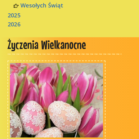
Wesołych Świąt
2025
2026
Życzenia Wielkanocne