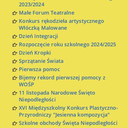
2023/2024
Małe Forum Teatralne
Konkurs rękodzieła artystycznego
Włóczką Malowane
Dzień Integracji
Rozpoczęcie roku szkolnego 2024/2025
Dzień Kropki
Sprzątanie Świata
Pierwsza pomoc
Bijemy rekord pierwszej pomocy z
WOŚP
11 listopada Narodowe Święto
Niepodległości
XVI Międzyszkolny Konkurs Plastyczno-
Przyrodniczy "Jesienna kompozycja"
Szkolne obchody Święta Niepodległości