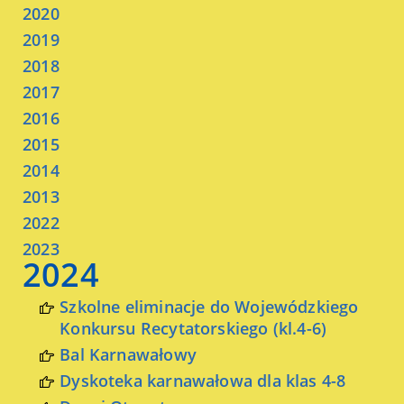
2020
2019
2018
2017
2016
2015
2014
2013
2022
2023
2024
Szkolne eliminacje do Wojewódzkiego
Konkursu Recytatorskiego (kl.4-6)
Bal Karnawałowy
Dyskoteka karnawałowa dla klas 4-8