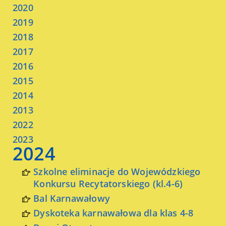
2020
2019
2018
2017
2016
2015
2014
2013
2022
2023
2024
Szkolne eliminacje do Wojewódzkiego
Konkursu Recytatorskiego (kl.4-6)
Bal Karnawałowy
Dyskoteka karnawałowa dla klas 4-8