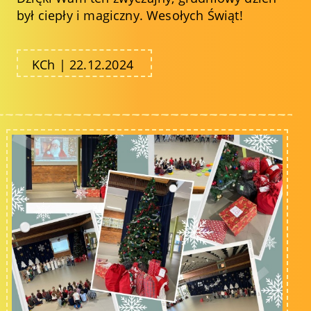
był ciepły i magiczny. Wesołych Świąt!
KCh | 22.12.2024