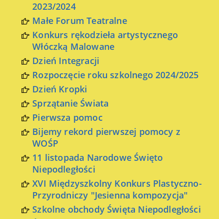
2023/2024
Małe Forum Teatralne
Konkurs rękodzieła artystycznego
Włóczką Malowane
Dzień Integracji
Rozpoczęcie roku szkolnego 2024/2025
Dzień Kropki
Sprzątanie Świata
Pierwsza pomoc
Bijemy rekord pierwszej pomocy z
WOŚP
11 listopada Narodowe Święto
Niepodległości
XVI Międzyszkolny Konkurs Plastyczno-
Przyrodniczy "Jesienna kompozycja"
Szkolne obchody Święta Niepodległości