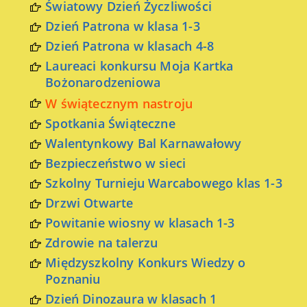
Światowy Dzień Życzliwości
Dzień Patrona w klasa 1-3
Dzień Patrona w klasach 4-8
Laureaci konkursu Moja Kartka
Bożonarodzeniowa
W świątecznym nastroju
Spotkania Świąteczne
Walentynkowy Bal Karnawałowy
Bezpieczeństwo w sieci
Szkolny Turnieju Warcabowego klas 1-3
Drzwi Otwarte
Powitanie wiosny w klasach 1-3
Zdrowie na talerzu
Międzyszkolny Konkurs Wiedzy o
Poznaniu
Dzień Dinozaura w klasach 1