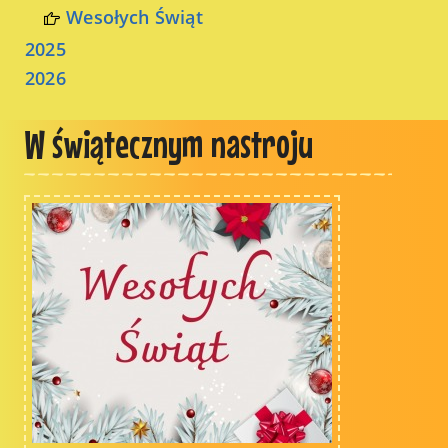
Wesołych Świąt
2025
2026
W świątecznym nastroju