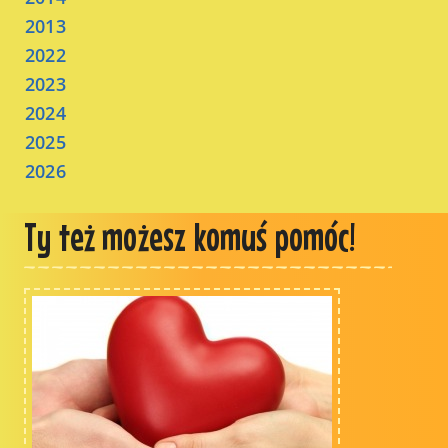
2013
2022
2023
2024
2025
2026
Ty też możesz komuś pomóc!