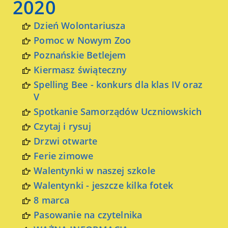
2020
Dzień Wolontariusza
Pomoc w Nowym Zoo
Poznańskie Betlejem
Kiermasz świąteczny
Spelling Bee - konkurs dla klas IV oraz
V
Spotkanie Samorządów Uczniowskich
Czytaj i rysuj
Drzwi otwarte
Ferie zimowe
Walentynki w naszej szkole
Walentynki - jeszcze kilka fotek
8 marca
Pasowanie na czytelnika