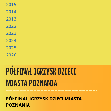
2015
2014
2013
2022
2023
2024
2025
2026
PÓŁFINAŁ IGRZYSK DZIECI
MIASTA POZNANIA
PÓŁFINAŁ IGRZYSK DZIECI MIASTA
POZNANIA