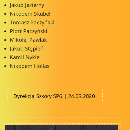
Jakub Jezierny
Nikodem Skubel
Tomasz Paczyński
Piotr Paczyński
Mikołaj Pawlak
Jakub Stępień
Kamil Nykiel
Nikodem Hollas
Dyrekcja Szkoły SP6 | 24.03.2020