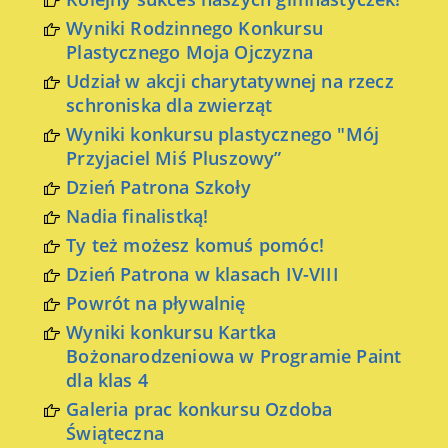
Wyniki Rodzinnego Konkursu
Plastycznego Moja Ojczyzna
Udział w akcji charytatywnej na rzecz
schroniska dla zwierząt
Wyniki konkursu plastycznego "Mój
Przyjaciel Miś Pluszowy”
Dzień Patrona Szkoły
Nadia finalistką!
Ty też możesz komuś pomóc!
Dzień Patrona w klasach IV-VIII
Powrót na pływalnię
Wyniki konkursu Kartka
Bożonarodzeniowa w Programie Paint
dla klas 4
Galeria prac konkursu Ozdoba
Świąteczna