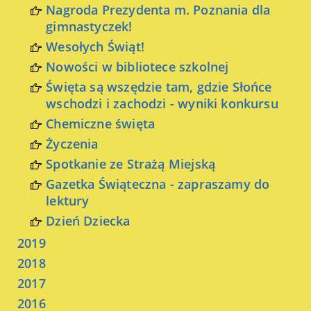
Nagroda Prezydenta m. Poznania dla
gimnastyczek!
Wesołych Świąt!
Nowości w bibliotece szkolnej
Święta są wszędzie tam, gdzie Słońce
wschodzi i zachodzi - wyniki konkursu
Chemiczne święta
Życzenia
Spotkanie ze Strażą Miejską
Gazetka Świąteczna - zapraszamy do
lektury
Dzień Dziecka
2019
2018
2017
2016