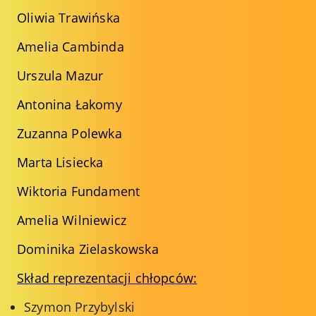
Oliwia Trawińska
Amelia Cambinda
Urszula Mazur
Antonina Łakomy
Zuzanna Polewka
Marta Lisiecka
Wiktoria Fundament
Amelia Wilniewicz
Dominika Zielaskowska
Skład reprezentacji chłopców:
Szymon Przybylski