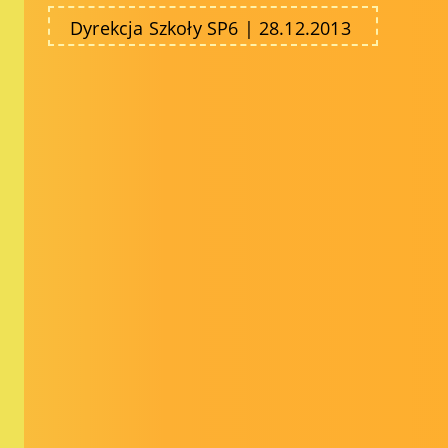
Dyrekcja Szkoły SP6 | 28.12.2013