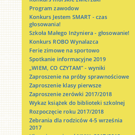
Program zawodow
Konkurs Jestem SMART - czas
głosowania!
Szkoła Małego Inżyniera - głosowanie!
Konkurs ROBO Wynalazca
Ferie zimowe na sportowo
Spotkanie informacyjne 2019
„WIEM, CO CZYTAM” - wyniki
Zaproszenie na próby sprawnościowe
Zaproszenie klasy pierwsze
Zaproszenie zerówki 2017/2018
Wykaz książek do biblioteki szkolnej
Rozpoczęcie roku 2017/2018
Zebrania dla rodziców 4-5 września
2017