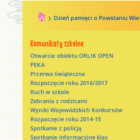
Dzień pamięci o Powstaniu Wie
Komunikaty szkolne
Otwarcie obiektu ORLIK OPEN
PEKA
Przerwa świąteczna
Rozpoczęcie roku 2016/2017
Ruch w szkole
Zebrania z rodzicami
Wyniki Wojewódzkich Konkursów
Rozpoczęcie roku 2014-15
Spotkanie z policją
Spotkanie informacyjne klas