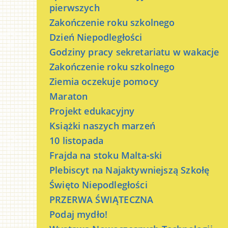
pierwszych
Zakończenie roku szkolnego
Dzień Niepodległości
Godziny pracy sekretariatu w wakacje
Zakończenie roku szkolnego
Ziemia oczekuje pomocy
Maraton
Projekt edukacyjny
Książki naszych marzeń
10 listopada
Frajda na stoku Malta-ski
Plebiscyt na Najaktywniejszą Szkołę
Święto Niepodległości
PRZERWA ŚWIĄTECZNA
Podaj mydło!